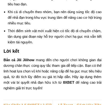
tiêu hao đạn.
Khi cá di chuyển theo nhóm, bạn nên dùng súng tốc độ cao
để nhả đạn trong khu vực trung tâm để nâng cao cơ hội trúng
nhiều mục tiêu.
Thời điểm sinh vật mới xuất hiện có tốc độ di chuyển chậm,
tận dụng giai đoạn này hỗ trợ người chơi hạ gục mà vẫn tiết
kiệm tài nguyên.
Lời kết
Bắn cá Jili Jilihow
mang đến cho người chơi không gian đại
dương chân thực cùng quy tắc tham gia dễ tiếp cận. Bạn có thể
linh hoạt lựa chọn vũ khí hoặc nâng cấp để hạ gục mục tiêu hiệu
quả, từ đó tích lũy điểm xu giá trị hấp dẫn. Hãy áp dụng thêm
một vài bí quyết nhả đạn hữu ích từ
8XBET
để nâng cao trải
nghiệm giải trí trực tuyến!