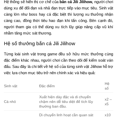
Hệ thống sẽ hiển thị cơ chế của
bắn cá Jili Jilihow,
người chơi
dùng xu để đổi đạn và nhả đạn trực tiếp vào mục tiêu. Sinh vật
càng lớn như boss hay cá đặc biệt thì lượng xu thưởng nhận
càng cao, đồng thời tiêu hao đạn khi tấn công. Bên cạnh đó,
người tham gia có thể dùng xu tích lũy giúp nâng cấp vũ khí
nhằm tăng mức sát thương.
Hệ số thưởng bắn cá Jili Jilihow
Từng loài sinh vật trong game đều sở hữu mức thưởng cùng
đặc điểm khác nhau, người chơi cần theo dõi để kiểm soát ván
đấu. Sau đây là chi tiết về hệ số của từng sinh vật Jilihow hỗ trợ
việc lựa chọn mục tiêu trở nên chính xác và hiệu quả:
Hệ
Sinh vật
Đặc điểm
số
Xuất hiện dày đặc và di chuyển
x2 –
Cá nhỏ
chậm nên dễ tiêu diệt để tích lũy
x5
thưởng ban đầu.
Di chuyển linh hoạt cần quan sát
x10