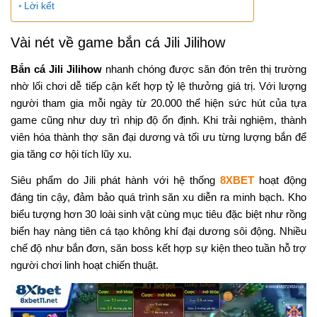
Lời kết
Vài nét về game bắn cá Jili Jilihow
Bắn cá Jili Ji
l
ihow
nhanh chóng được săn đón trên thị trường
nhờ lối chơi dễ tiếp cận kết hợp tỷ lệ thưởng giá trị. Với lượng
người tham gia mỗi ngày từ 20.000 thể hiện sức hút của tựa
game cũng như duy trì nhịp độ ổn định. Khi trải nghiệm, thành
viên hóa thành thợ săn đại dương và tối ưu từng lượng bắn để
gia tăng cơ hội tích lũy xu.
Siêu phẩm do Jili phát hành với hệ thống
8XBET
hoạt động
đáng tin cậy, đảm bảo quá trình săn xu diễn ra minh bạch. Kho
biểu tượng hơn 30 loài sinh vật cùng mục tiêu đặc biệt như rồng
biển hay nàng tiên cá tạo không khí đại dương sôi động. Nhiều
chế độ như bắn đơn, săn boss kết hợp sự kiện theo tuần hỗ trợ
người chơi linh hoạt chiến thuật.