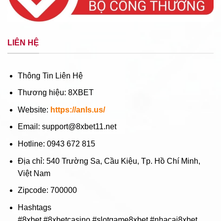
LIÊN HỆ
Thông Tin Liên Hệ
Thương hiệu: 8XBET
Website:
https://anls.us/
Email:
support@8xbet11.net
Hotline: 0943 672 815
Địa chỉ: 540 Trường Sa, Cầu Kiệu, Tp. Hồ Chí Minh,
Việt Nam
Zipcode: 700000
Hashtags
#8xbet #8xbetcasino #slotgame8xbet #nhacai8xbet