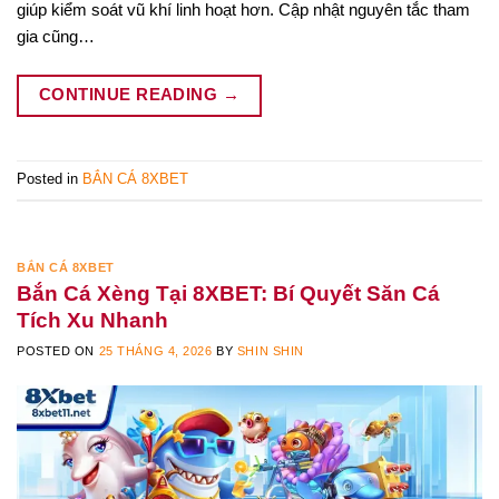
giúp kiểm soát vũ khí linh hoạt hơn. Cập nhật nguyên tắc tham
gia cũng…
CONTINUE READING
→
Posted in
BẮN CÁ 8XBET
BẮN CÁ 8XBET
Bắn Cá Xèng Tại 8XBET: Bí Quyết Săn Cá
Tích Xu Nhanh
POSTED ON
25 THÁNG 4, 2026
BY
SHIN SHIN