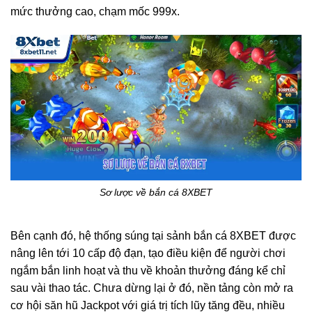
mức thưởng cao, chạm mốc 999x.
Sơ lược về bắn cá 8XBET
Bên cạnh đó, hệ thống súng tại sảnh bắn cá 8XBET được
nâng lên tới 10 cấp độ đạn, tạo điều kiện để người chơi
ngắm bắn linh hoạt và thu về khoản thưởng đáng kể chỉ
sau vài thao tác. Chưa dừng lại ở đó, nền tảng còn mở ra
cơ hội săn hũ Jackpot với giá trị tích lũy tăng đều, nhiều