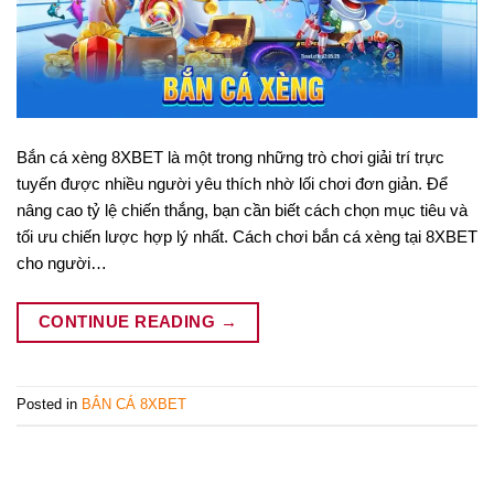
Bắn cá xèng 8XBET là một trong những trò chơi giải trí trực
tuyến được nhiều người yêu thích nhờ lối chơi đơn giản. Để
nâng cao tỷ lệ chiến thắng, bạn cần biết cách chọn mục tiêu và
tối ưu chiến lược hợp lý nhất. Cách chơi bắn cá xèng tại 8XBET
cho người…
CONTINUE READING
→
Posted in
BẮN CÁ 8XBET