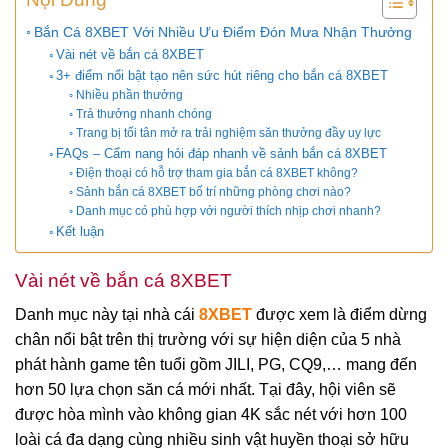
Bắn Cá 8XBET Với Nhiều Ưu Điểm Đón Mưa Nhận Thưởng
Vài nét về bắn cá 8XBET
3+ điểm nổi bật tạo nên sức hút riêng cho bắn cá 8XBET
Nhiều phần thưởng
Trả thưởng nhanh chóng
Trang bị tối tân mở ra trải nghiệm săn thưởng đầy uy lực
FAQs – Cẩm nang hỏi đáp nhanh về sảnh bắn cá 8XBET
Điện thoại có hỗ trợ tham gia bắn cá 8XBET không?
Sảnh bắn cá 8XBET bố trí những phòng chơi nào?
Danh mục có phù hợp với người thích nhịp chơi nhanh?
Kết luận
Vài nét về bắn cá 8XBET
Danh mục này tại nhà cái
8XBET
được xem là điểm dừng
chân nổi bật trên thị trường với sự hiện diện của 5 nhà
phát hành game tên tuổi gồm JILI, PG, CQ9,… mang đến
hơn 50 lựa chọn săn cá mới nhất. Tại đây, hội viên sẽ
được hòa mình vào không gian 4K sắc nét với hơn 100
loài cá đa dạng cùng nhiều sinh vật huyền thoại sở hữu