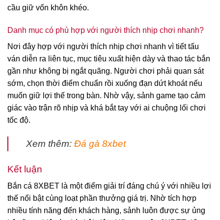
cầu giữ vốn khôn khéo.
Danh mục có phù hợp với người thích nhịp chơi nhanh?
Nơi đây hợp với người thích nhịp chơi nhanh vì tiết tấu
ván diễn ra liên tục, mục tiêu xuất hiện dày và thao tác bắn
gần như không bị ngắt quãng. Người chơi phải quan sát
sớm, chọn thời điểm chuẩn rồi xuống đạn dứt khoát nếu
muốn giữ lợi thế trong bàn. Nhờ vậy, sảnh game tạo cảm
giác vào trận rõ nhịp và khá bắt tay với ai chuộng lối chơi
tốc độ.
Xem thêm:
Đá gà 8xbet
Kết luận
Bắn cá 8XBET là một điểm giải trí đáng chú ý với nhiều lợi
thế nổi bật cùng loạt phần thưởng giá trị. Nhờ tích hợp
nhiều tính năng đến khách hàng, sảnh luôn được sự ủng