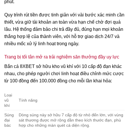
phút.
Quy trình rút tiền được tinh giản với vài bước xác minh cần
thiết, vừa giữ tài khoản an toàn vừa hạn chế chờ đợi quá
lâu. Hệ thống đảm bảo chi trả đầy đủ, đúng hạn mọi khoản
thắng hợp lệ của thành viên, với hỗ trợ giao dịch 24/7 và
nhiều mốc xử lý linh hoạt trong ngày.
Trang bị tối tân mở ra trải nghiệm săn thưởng đầy uy lực
Bắn cá 8XBET sở hữu kho vũ khí với 10 cấp độ đạn khác
nhau, cho phép người chơi linh hoạt điều chỉnh mức cược
từ 100 đồng đến 100.000 đồng cho mỗi lần khai hỏa:
Loại
vũ
Tính năng
khí
Súng
Dòng súng này sở hữu 7 cấp độ từ nhỏ đến lớn, với vùng
đại
sát thương được mở rộng dần theo kích thước đạn, phù
bác
hợp cho những màn quét cá diện rộng.