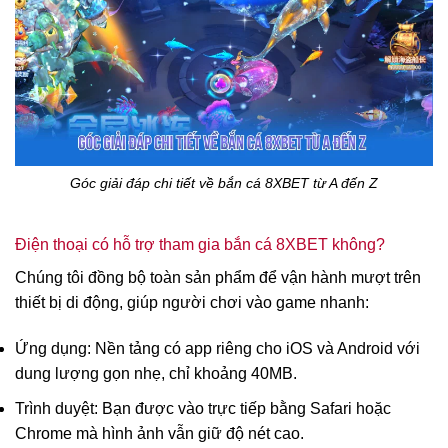
Góc giải đáp chi tiết về bắn cá 8XBET từ A đến Z
Điện thoại có hỗ trợ tham gia bắn cá 8XBET không?
Chúng tôi đồng bộ toàn sản phẩm để vận hành mượt trên
thiết bị di động, giúp người chơi vào game nhanh:
Ứng dụng: Nền tảng có app riêng cho iOS và Android với
dung lượng gọn nhẹ, chỉ khoảng 40MB.
Trình duyệt: Bạn được vào trực tiếp bằng Safari hoặc
Chrome mà hình ảnh vẫn giữ độ nét cao.