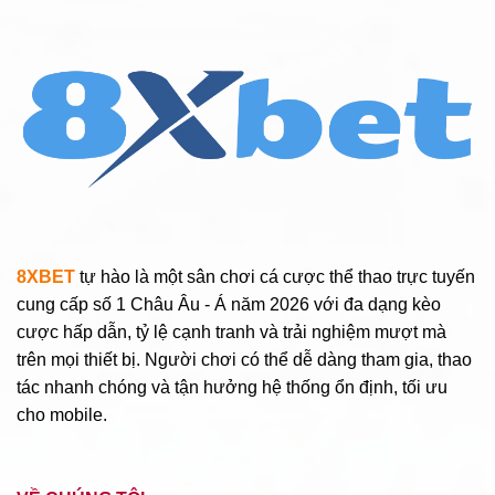
Cho
Tế
Tân
Từ
Binh
A-
Z
Cho
Người
Mới
8XBET
tự hào là một sân chơi cá cược thể thao trực tuyến
cung cấp số 1 Châu Âu - Á năm 2026 với đa dạng kèo
cược hấp dẫn, tỷ lệ cạnh tranh và trải nghiệm mượt mà
trên mọi thiết bị. Người chơi có thể dễ dàng tham gia, thao
tác nhanh chóng và tận hưởng hệ thống ổn định, tối ưu
cho mobile.