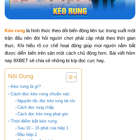
Kèo rung
là hình thức theo dõi biến động liên tục trong suốt một
trận đấu nên đòi hỏi người chơi phải cập nhật theo thời gian
thực. Khi hiểu rõ cơ chế hoạt động giúp mọi người nắm bắt
được diễn biến trên sân một cách chủ động hơn. Bài viết hôm
nay 8XBET sẽ chia sẻ những bí kíp đọc cực hay.
Nội Dung
Kèo rung là gì?
Cách đọc kèo rung chuẩn xác
Nguyên tắc đọc kèo rung tài xỉu
Cách đọc rung chấp
Cách đọc kèo rung phạt góc
Thời điểm bắt kèo rung
Sau 10 – 15 phút của hiệp 1
Đầu hiệp 2